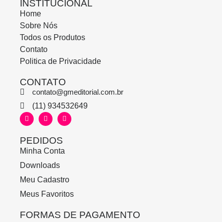
INSTITUCIONAL
Home
Sobre Nós
Todos os Produtos
Contato
Politica de Privacidade
CONTATO
contato@gmeditorial.com.br
(11) 934532649
PEDIDOS
Minha Conta
Downloads
Meu Cadastro
Meus Favoritos
FORMAS DE PAGAMENTO