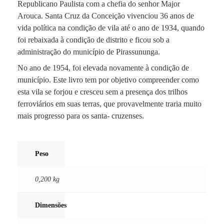
Republicano Paulista com a chefia do senhor Major
Arouca. Santa Cruz da Conceição vivenciou 36 anos de
vida política na condição de vila até o ano de 1934, quando
foi rebaixada à condição de distrito e ficou sob a
administração do município de Pirassununga.
No ano de 1954, foi elevada novamente à condição de
município. Este livro tem por objetivo compreender como
esta vila se forjou e cresceu sem a presença dos trilhos
ferroviários em suas terras, que provavelmente traria muito
mais progresso para os santa- cruzenses.
Peso
0,200 kg
Dimensões