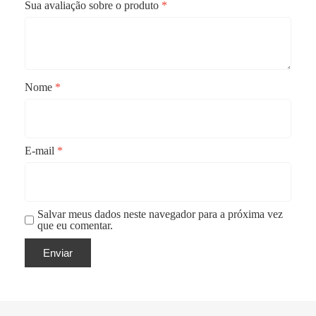
Sua avaliação sobre o produto
*
Nome
*
E-mail
*
Salvar meus dados neste navegador para a próxima vez
que eu comentar.