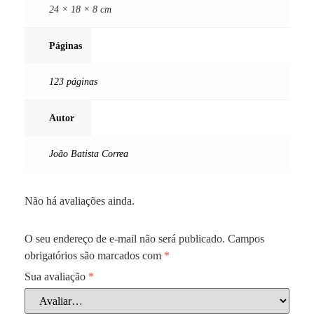
24 × 18 × 8 cm
Páginas
123 páginas
Autor
João Batista Correa
Não há avaliações ainda.
O seu endereço de e-mail não será publicado.
Campos
obrigatórios são marcados com
*
Sua avaliação
*