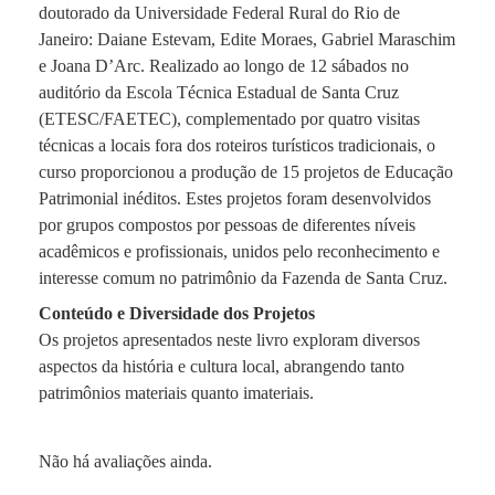
doutorado da Universidade Federal Rural do Rio de
Janeiro: Daiane Estevam, Edite Moraes, Gabriel Maraschim
e Joana D’Arc. Realizado ao longo de 12 sábados no
auditório da Escola Técnica Estadual de Santa Cruz
(ETESC/FAETEC), complementado por quatro visitas
técnicas a locais fora dos roteiros turísticos tradicionais, o
curso proporcionou a produção de 15 projetos de Educação
Patrimonial inéditos. Estes projetos foram desenvolvidos
por grupos compostos por pessoas de diferentes níveis
acadêmicos e profissionais, unidos pelo reconhecimento e
interesse comum no patrimônio da Fazenda de Santa Cruz.
Conteúdo e Diversidade dos Projetos
Os projetos apresentados neste livro exploram diversos
aspectos da história e cultura local, abrangendo tanto
patrimônios materiais quanto imateriais.
Não há avaliações ainda.