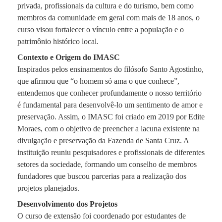
privada, profissionais da cultura e do turismo, bem como
membros da comunidade em geral com mais de 18 anos, o
curso visou fortalecer o vínculo entre a população e o
patrimônio histórico local.
Contexto e Origem do IMASC
Inspirados pelos ensinamentos do filósofo Santo Agostinho,
que afirmou que “o homem só ama o que conhece”,
entendemos que conhecer profundamente o nosso território
é fundamental para desenvolvê-lo um sentimento de amor e
preservação. Assim, o IMASC foi criado em 2019 por Edite
Moraes, com o objetivo de preencher a lacuna existente na
divulgação e preservação da Fazenda de Santa Cruz. A
instituição reuniu pesquisadores e profissionais de diferentes
setores da sociedade, formando um conselho de membros
fundadores que buscou parcerias para a realização dos
projetos planejados.
Desenvolvimento dos Projetos
O curso de extensão foi coordenado por estudantes de