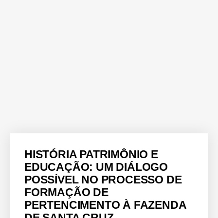
HISTÓRIA PATRIMÔNIO E
EDUCAÇÃO: UM DIÁLOGO
POSSÍVEL NO PROCESSO DE
FORMAÇÃO DE
PERTENCIMENTO À FAZENDA
DE SANTA CRUZ