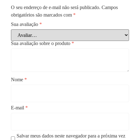
O seu endereço de e-mail não será publicado.
Campos
obrigatórios são marcados com
*
Sua avaliação
*
Sua avaliação sobre o produto
*
Nome
*
E-mail
*
Salvar meus dados neste navegador para a próxima vez