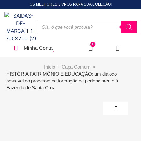
OS MELHORES LIVROS PARA SUA COLEÇÃO!
Minha Conta
Início
Capa Comum
HISTÓRIA PATRIMÔNIO E EDUCAÇÃO: um diálogo
possível no processo de formação de pertencimento à
Fazenda de Santa Cruz