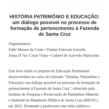
HISTÓRIA PATRIMÔNIO E EDUCAÇÃO:
um diálogo possível no processo de
formação de pertencimento à Fazenda
de Santa Cruz
Organizadores
Edite Moraes da Costa • Daiane Estevam Azeredo
Joana D’Arc Cesar Viana • Gabriel de Azevedo Maraschin
Este livro reúne os projetos de Educação Patrimonial
desenvolvidos no curso de extensão “História, Patrimônio e
Educação: um diálogo possível no processo de formação de
pertencimento à Fazenda de Santa Cruz”, oferecido pelo
Instituto de Pesquisa e Preservação do Patrimônio Material
e Imaterial do Matadouro Público de Santa Cruz (IMASC)
em 2022. Destinado a professores das redes pública e